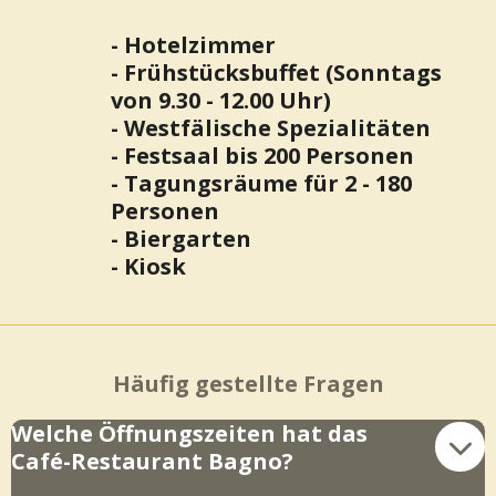
- Hotelzimmer
- Frühstücksbuffet (Sonntags
von 9.30 - 12.00 Uhr)
- Westfälische Spezialitäten
- Festsaal bis 200 Personen
- Tagungsräume für 2 - 180
Personen
- Biergarten
- Kiosk
Häufig gestellte Fragen
Welche Öffnungszeiten hat das
Café-Restaurant Bagno?