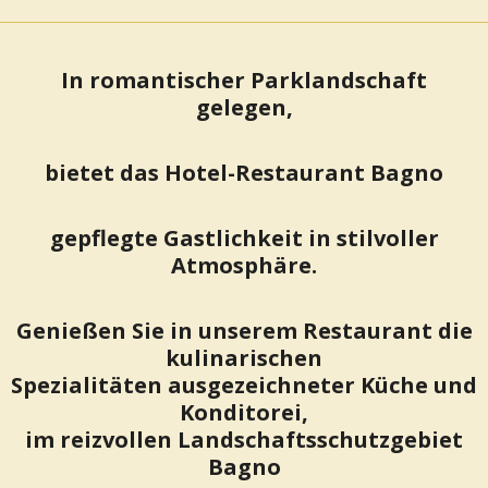
In romantischer Parklandschaft
gelegen,
bietet das Hotel-Restaurant Bagno
gepflegte Gastlichkeit in stilvoller
Atmosphäre.
Genießen Sie in unserem Restaurant die
kulinarischen
Spezialitäten
ausgezeichneter Küche und
Konditorei,
im reizvollen Landschaftsschutzgebiet
Bagno